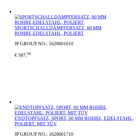
SPORTSCHALLDÄMPFERSATZ, 60 MM
ROHRE,EDELSTAHL, POLIERT
JP GROUP NO.: 1620601610
50
€ 587,
ENDTOPFSATZ, SPORT, 60 MM ROHRE, EDELSTAHL,
POLIERT. MIT TÜV
JP GROUP NO.: 1620601710