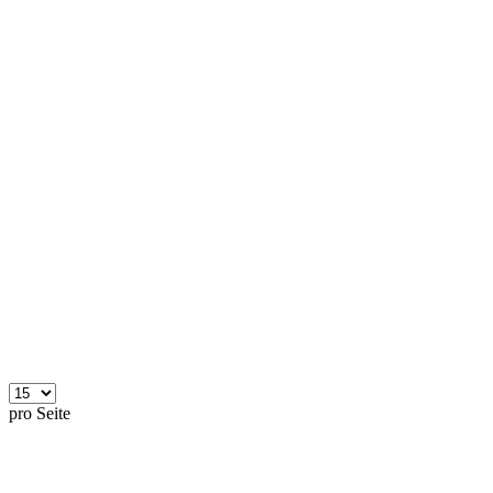
pro Seite