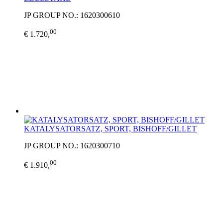
JP GROUP NO.: 1620300610
00
€ 1.720,
KATALYSATORSATZ, SPORT, BISHOFF/GILLET
JP GROUP NO.: 1620300710
00
€ 1.910,