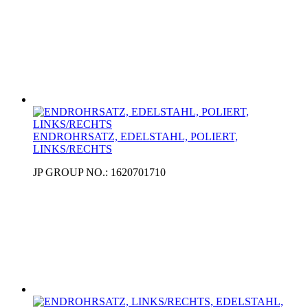
ENDROHRSATZ, EDELSTAHL, POLIERT,
LINKS/RECHTS
JP GROUP NO.: 1620701710