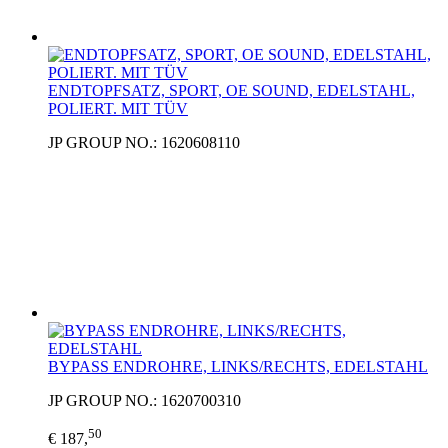
ENDTOPFSATZ, SPORT, OE SOUND, EDELSTAHL,
POLIERT. MIT TÜV
JP GROUP NO.: 1620608110
BYPASS ENDROHRE, LINKS/RECHTS, EDELSTAHL
JP GROUP NO.: 1620700310
50
€ 187,