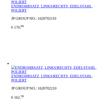
ENDROHRSATZ, LINKS/RECHTS, EDELSTAHL,
POLIERT
JP GROUP NO.: 1620702110
00
€ 170,
ENDROHRSATZ, LINKS/RECHTS, EDELSTAHL,
POLIERT
JP GROUP NO.: 1620702210
50
€ 162,