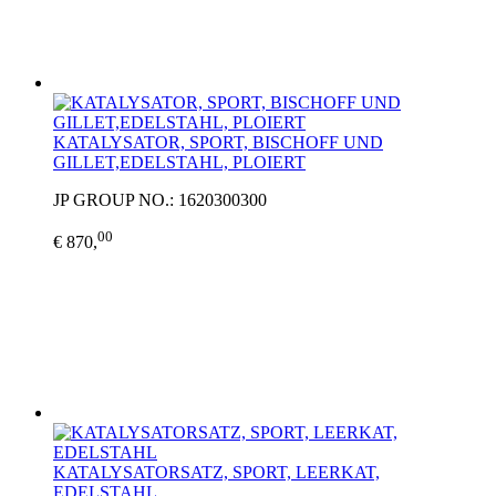
KATALYSATOR, SPORT, BISCHOFF UND
GILLET,EDELSTAHL, PLOIERT
JP GROUP NO.: 1620300300
00
€ 870,
KATALYSATORSATZ, SPORT, LEERKAT,
EDELSTAHL