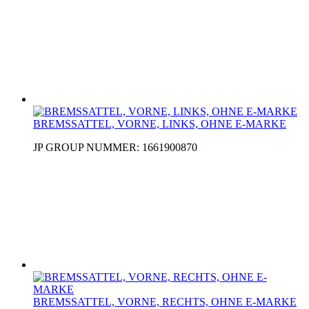
BREMSSATTEL, VORNE, LINKS, OHNE E-MARKE
JP GROUP NUMMER: 1661900870
BREMSSATTEL, VORNE, RECHTS, OHNE E-MARKE