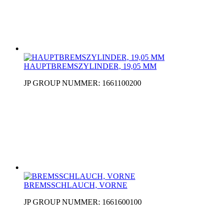
HAUPTBREMSZYLINDER, 19,05 MM
JP GROUP NUMMER: 1661100200
BREMSSCHLAUCH, VORNE
JP GROUP NUMMER: 1661600100