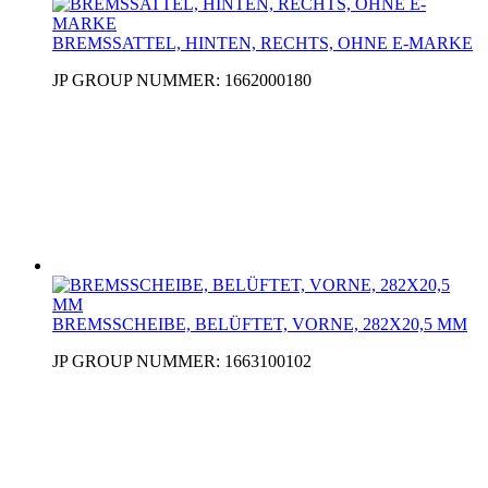
BREMSSATTEL, HINTEN, RECHTS, OHNE E-MARKE
JP GROUP NUMMER: 1662000180
BREMSSCHEIBE, BELÜFTET, VORNE, 282X20,5 MM
JP GROUP NUMMER: 1663100102