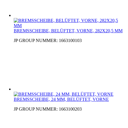
BREMSSCHEIBE, BELÜFTET, VORNE, 282X20,5 MM
JP GROUP NUMMER: 1663100103
BREMSSCHEIBE, 24 MM, BELÜFTET, VORNE
JP GROUP NUMMER: 1663100203