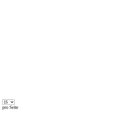
pro Seite