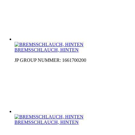
BREMSSCHLAUCH, HINTEN
JP GROUP NUMMER: 1661700200
BREMSSCHLAUCH, HINTEN