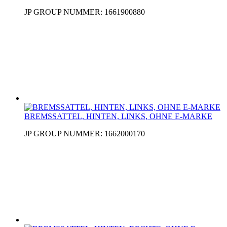
JP GROUP NUMMER: 1661900880
BREMSSATTEL, HINTEN, LINKS, OHNE E-MARKE
JP GROUP NUMMER: 1662000170