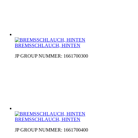
BREMSSCHLAUCH, HINTEN
JP GROUP NUMMER: 1661700300
BREMSSCHLAUCH, HINTEN
JP GROUP NUMMER: 1661700400