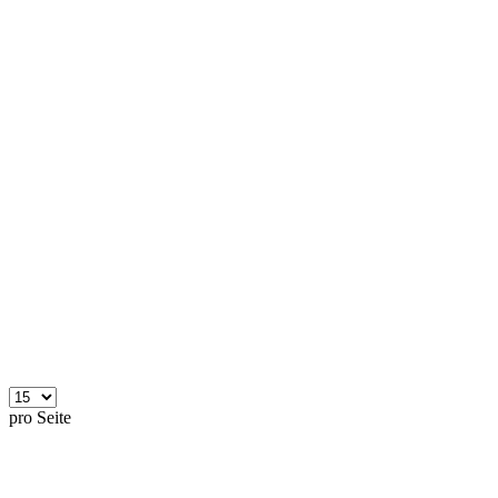
pro Seite