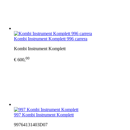
Kombi Instrument Komplett 996 carrera
Kombi Instrument Komplett
00
€ 600,
997 Kombi Instrument Komplett
99764131403D07