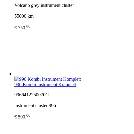
Volcano grey instrument cluster
55000 km
00
€ 750,
996 Kombi Instrument Komplett
9966412250070C
instrument cluster 996
00
€ 500,