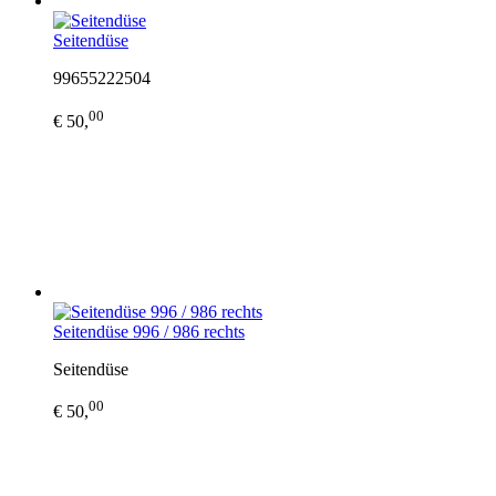
Seitendüse
99655222504
00
€ 50,
Seitendüse 996 / 986 rechts
Seitendüse
00
€ 50,