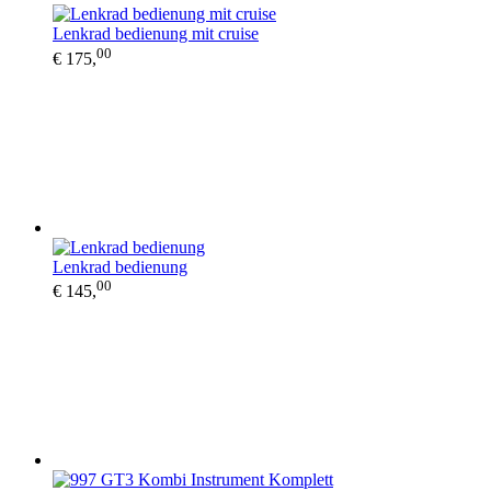
Lenkrad bedienung mit cruise
00
€ 175,
Lenkrad bedienung
00
€ 145,